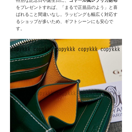
をプレゼントすれば、「まるで正規品のよう」と喜
ばれること間違いなし。ラッピングも幅広く対応す
るショップが多いため、ギフトシーンにも安心で
す。