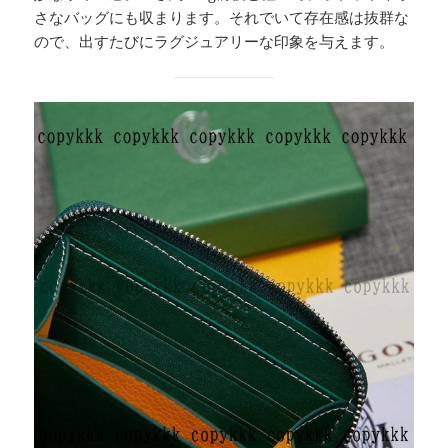
さなバッグにも収まります。それでいて存在感は抜群な
ので、出すたびにラグジュアリーな印象を与えます。