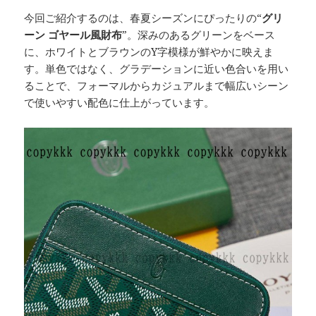
今回ご紹介するのは、春夏シーズンにぴったりの“
グリ
ーン ゴヤール風財布
”。深みのあるグリーンをベース
に、ホワイトとブラウンのY字模様が鮮やかに映えま
す。単色ではなく、グラデーションに近い色合いを用い
ることで、フォーマルからカジュアルまで幅広いシーン
で使いやすい配色に仕上がっています。