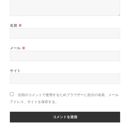
名前
※
メール
※
サイト
次回のコメントで使用するためブラウザーに自分の名前、メール
アドレス、サイトを保存する。