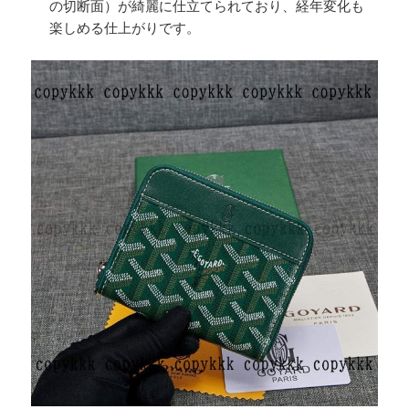
の切断面）が綺麗に仕立てられており、経年変化も
楽しめる仕上がりです。