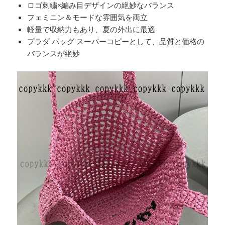
ロゴ刺繍×編み目デザインの絶妙なバランス
フェミニン＆モードな雰囲気を両立
軽量で収納力もあり、夏の外出に最適
プラダ バッグ スーパーコピーとして、品質と価格の
バランスが絶妙