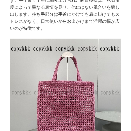
度によって異なる表情を見せ、他にはない風合いを醸し
出します。持ち手部分は手首にかけても肩に掛けてもス
トレスがなく、日常使いからお出かけまで活躍の幅が広
いのが特徴です。