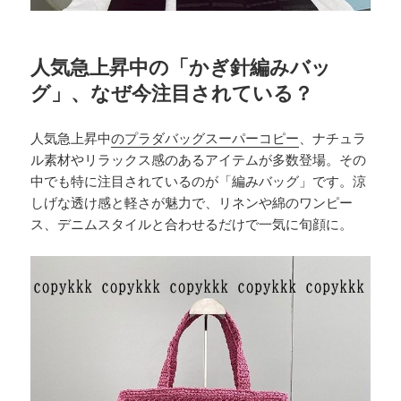
人気急上昇中の「かぎ針編みバッ
グ」、なぜ今注目されている？
人気急上昇中
のプラダバッグスーパーコピー
、ナチュラ
ル素材やリラックス感のあるアイテムが多数登場。その
中でも特に注目されているのが「編みバッグ」です。涼
しげな透け感と軽さが魅力で、リネンや綿のワンピー
ス、デニムスタイルと合わせるだけで一気に旬顔に。