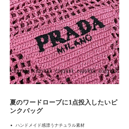
夏のワードローブに1点投入したいピ
ンクバッグ
ハンドメイド感漂うナチュラル素材