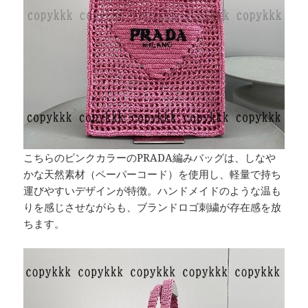
こちらのピンクカラーのPRADA編みバッグは、しなや
かな天然素材（ペーパーコード）を使用し、軽量で持ち
運びやすいデザインが特徴。ハンドメイドのような温も
りを感じさせながらも、ブランドロゴ刺繍が存在感を放
ちます。