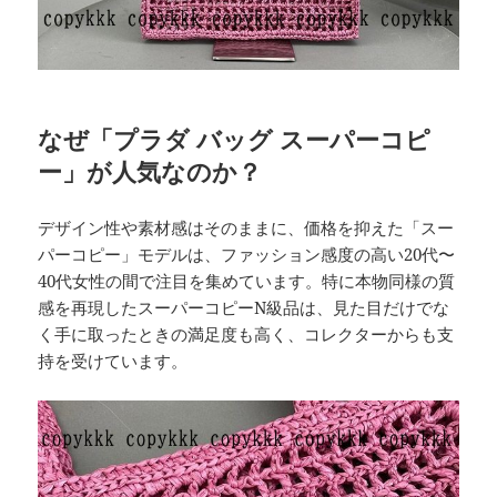
なぜ「プラダ バッグ スーパーコピ
ー」が人気なのか？
デザイン性や素材感はそのままに、価格を抑えた「スー
パーコピー」モデルは、ファッション感度の高い20代〜
40代女性の間で注目を集めています。特に本物同様の質
感を再現したスーパーコピーN級品は、見た目だけでな
く手に取ったときの満足度も高く、コレクターからも支
持を受けています。