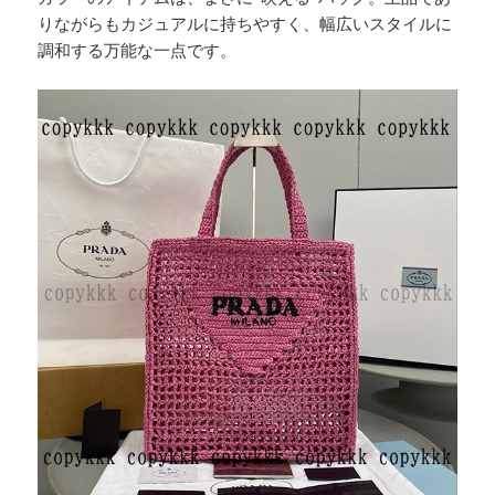
りながらもカジュアルに持ちやすく、幅広いスタイルに
調和する万能な一点です。