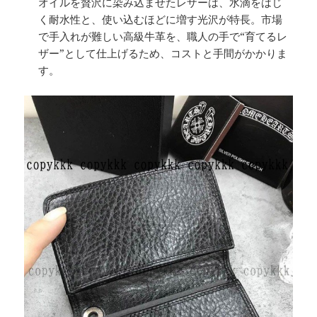
オイルを贅沢に染み込ませたレザーは、水滴をはじ
く耐水性と、使い込むほどに増す光沢が特長。市場
で手入れが難しい高級牛革を、職人の手で“育てるレ
ザー”として仕上げるため、コストと手間がかかりま
す。