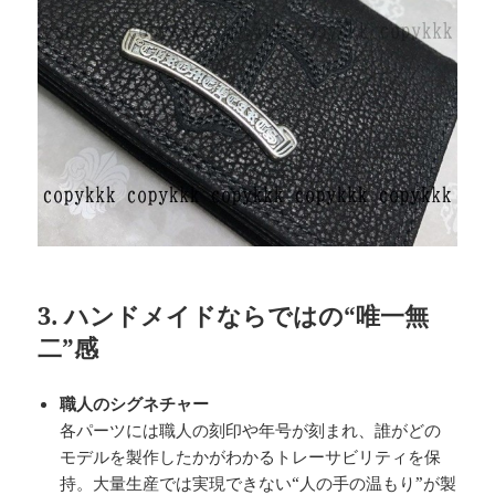
3. ハンドメイドならではの“唯一無
二”感
職人のシグネチャー
各パーツには職人の刻印や年号が刻まれ、誰がどの
モデルを製作したかがわかるトレーサビリティを保
持。大量生産では実現できない“人の手の温もり”が製