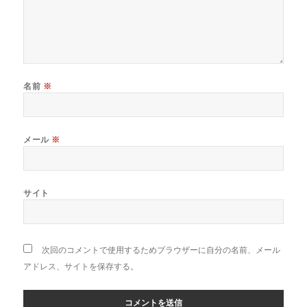
名前
※
メール
※
サイト
次回のコメントで使用するためブラウザーに自分の名前、メール
アドレス、サイトを保存する。