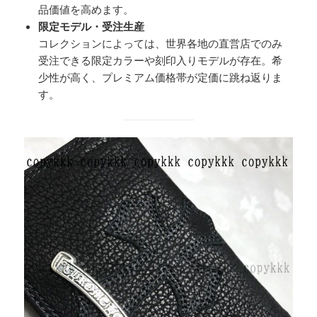
品価値を高めます。
限定モデル・受注生産
コレクションによっては、世界各地の直営店でのみ
受注できる限定カラーや刻印入りモデルが存在。希
少性が高く、プレミアム価格帯が定価に跳ね返りま
す。