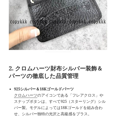
2. クロムハーツ財布シルバー装飾＆
パーツの徹底した品質管理
925シルバー＆18Kゴールドパーツ
クロムハーツ
のアイコンである「フレアクロス」や
スナップボタンは、すべて925（スターリング）シル
バー製。モデルによっては18Kゴールドを組み合わ
せ、シルバー独特の光沢と高級感をプラス。