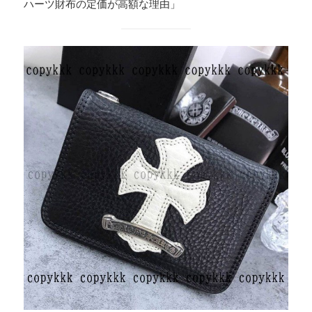
ハーツ財布の定価が高額な理由」