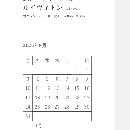
ルイヴィトン
ロレックス
ヴァレンティノ
折り財布
自動巻
長財布
2026年8月
月
火
水
木
金
土
日
1
2
3
4
5
6
7
8
9
10
11
12
13
14
15
16
17
18
19
20
21
22
23
24
25
26
27
28
29
30
31
« 1月