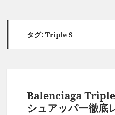
タグ:
Triple S
Balenciaga Tri
シュアッパー徹底