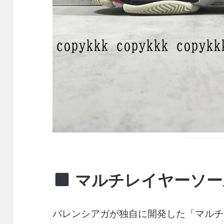
マルチレイヤーソー
バレンシアガが独自に開発した「マルチ