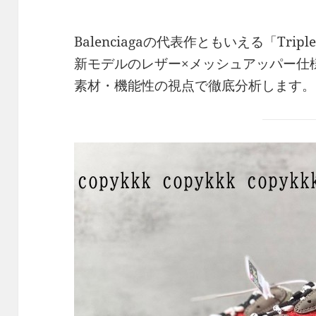
Balenciagaの代表作ともいえる「Tri
新モデルのレザー×メッシュアッパー仕
素材・機能性の視点で徹底分析します。