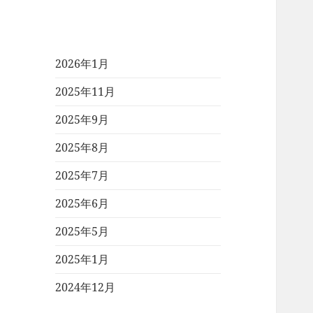
2026年1月
2025年11月
2025年9月
2025年8月
2025年7月
2025年6月
2025年5月
2025年1月
2024年12月