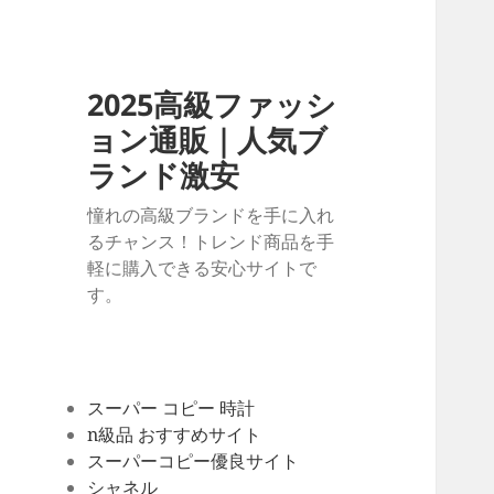
2025高級ファッシ
ョン通販｜人気ブ
ランド激安
憧れの高級ブランドを手に入れ
るチャンス！トレンド商品を手
軽に購入できる安心サイトで
す。
スーパー コピー 時計
n級品 おすすめサイト
スーパーコピー優良サイト
シャネル