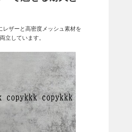
にレザーと高密度メッシュ素材を
両立しています。