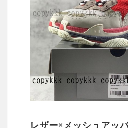
レザー×メッシュアッ