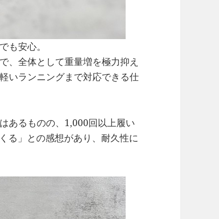
でも安心。
で、全体として重量増を極力抑え
軽いランニングまで対応できる仕
あるものの、1,000回以上履い
てくる」との感想があり、耐久性に