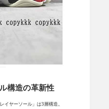
ル構造の革新性
レイヤーソール」は3層構造。