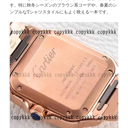
す。特に秋冬シーズンのブラウン系コーデや、春夏のシ
ンプルなTシャツスタイルにもよく映える一本です。