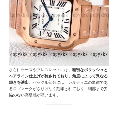
さらにケースやブレスレットには、
精密なポリッシュと
ヘアライン仕上げが施されており、角度によって異なる
輝きを演出
。バックル部分には、カルティエの象徴であ
るロゴマークがさりげなく刻印されており、細部まで妥
協のない高級感が漂います。